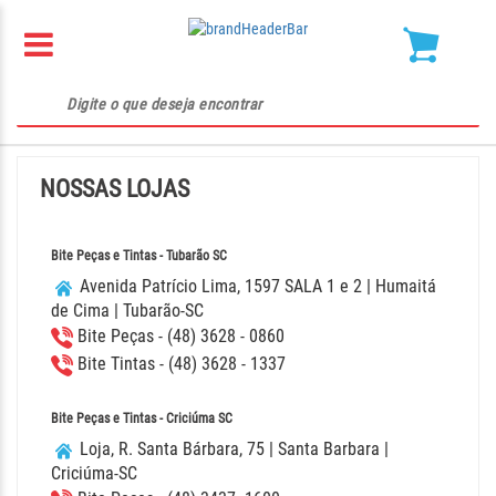
NOSSAS LOJAS
Bite Peças e Tintas - Tubarão SC
Avenida Patrício Lima, 1597 SALA 1 e 2 | Humaitá
de Cima | Tubarão-SC
Bite Peças - (48) 3628 - 0860
Bite Tintas - (48) 3628 - 1337
Bite Peças e Tintas - Criciúma SC
Loja, R. Santa Bárbara, 75 | Santa Barbara |
Criciúma-SC