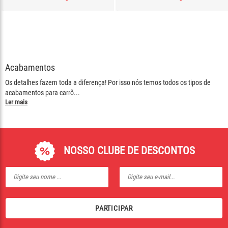
Acabamentos
Os detalhes fazem toda a diferença! Por isso nós temos todos os tipos de
acabamentos para carrõ
...
Ler mais
NOSSO CLUBE DE DESCONTOS
PARTICIPAR