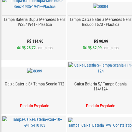
Tampa Bateria Dupla Mercedes Benz
Tampa Caixa Bateria Mercedes Benz
1935/1941 - Plástica
Bicudo 1620 - Plástica
R$ 114,90
R$ 98,99
4x
R$ 28,72
sem juros
3x
R$ 32,99
sem juros
Caixa Bateria S/ Tampa Scania 112
Caixa Bateria S/ Tampa Scania
114/124
Produto Esgotado
Produto Esgotado