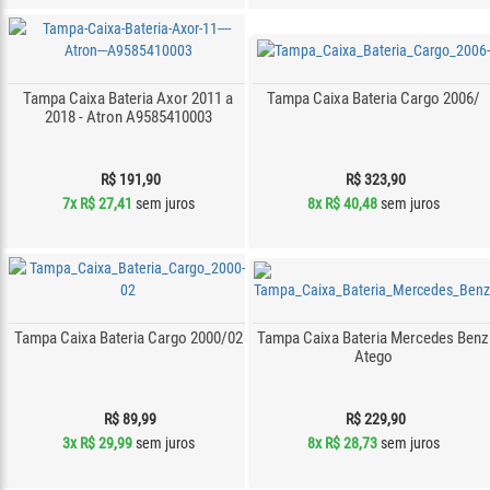
Tampa Caixa Bateria Axor 2011 a
Tampa Caixa Bateria Cargo 2006/
2018 - Atron A9585410003
R$ 191,90
R$ 323,90
7x
R$ 27,41
sem juros
8x
R$ 40,48
sem juros
Tampa Caixa Bateria Cargo 2000/02
Tampa Caixa Bateria Mercedes Benz
Atego
R$ 89,99
R$ 229,90
3x
R$ 29,99
sem juros
8x
R$ 28,73
sem juros