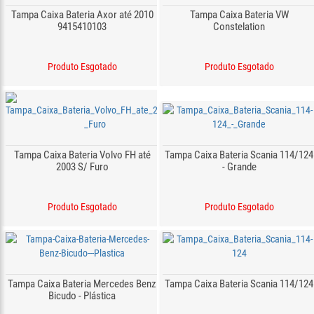
Tampa Caixa Bateria Axor até 2010
Tampa Caixa Bateria VW
9415410103
Constelation
Produto Esgotado
Produto Esgotado
Tampa Caixa Bateria Volvo FH até
Tampa Caixa Bateria Scania 114/124
2003 S/ Furo
- Grande
Produto Esgotado
Produto Esgotado
Tampa Caixa Bateria Mercedes Benz
Tampa Caixa Bateria Scania 114/124
Bicudo - Plástica