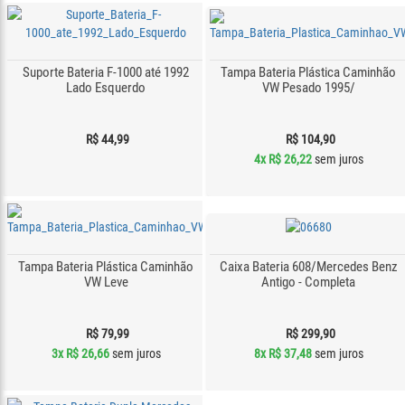
Suporte Bateria F-1000 até 1992
Tampa Bateria Plástica Caminhão
Lado Esquerdo
VW Pesado 1995/
R$ 44,99
R$ 104,90
4x
R$ 26,22
sem juros
Tampa Bateria Plástica Caminhão
Caixa Bateria 608/Mercedes Benz
VW Leve
Antigo - Completa
R$ 79,99
R$ 299,90
3x
R$ 26,66
sem juros
8x
R$ 37,48
sem juros