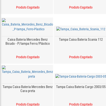
Produto Esgotado
Produto Esgotado
Caixa Bateria Mercedes Benz
Tampa Caixa Bateria Scania 112
Bicudo - P/tampa Ferro/Plástico
Produto Esgotado
Produto Esgotado
Tampa Caixa Bateria Mercedes Benz
Tampa Caixa Bateria Cargo 2003/05
Cara-preta
Produto Esgotado
Produto Esgotado