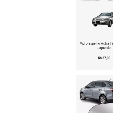
Vidro espelho Astra 1
esquerdo
R$ 37,00