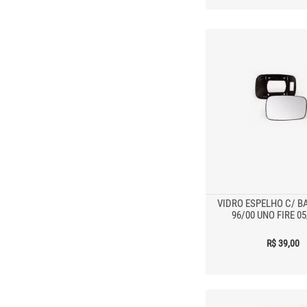
VIDRO ESPELHO C/ B
96/00 UNO FIRE 05
R$ 39,00