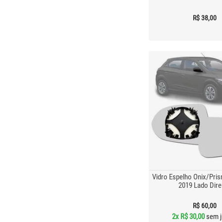
R$ 38,00
Vidro Espelho Onix/Pris
2019 Lado Dire
R$ 60,00
2x
R$ 30,00
sem j