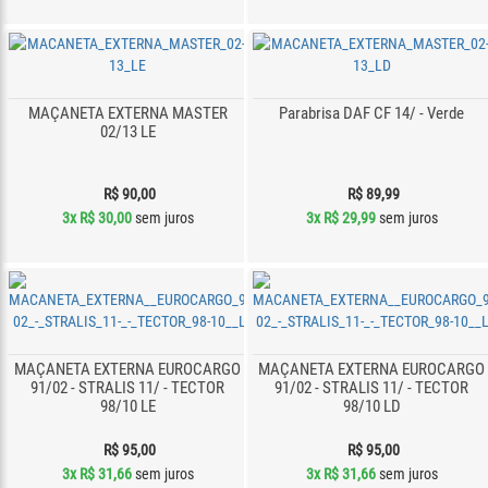
MAÇANETA EXTERNA MASTER
Parabrisa DAF CF 14/ - Verde
02/13 LE
R$ 90,00
R$ 89,99
3x
R$ 30,00
sem juros
3x
R$ 29,99
sem juros
MAÇANETA EXTERNA EUROCARGO
MAÇANETA EXTERNA EUROCARGO
91/02 - STRALIS 11/ - TECTOR
91/02 - STRALIS 11/ - TECTOR
98/10 LE
98/10 LD
R$ 95,00
R$ 95,00
3x
R$ 31,66
sem juros
3x
R$ 31,66
sem juros