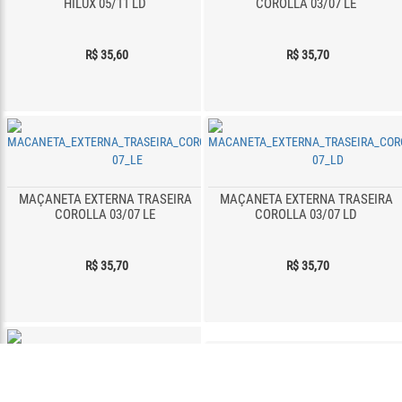
HILUX 05/11 LD
COROLLA 03/07 LE
R$ 35,60
R$ 35,70
MAÇANETA EXTERNA TRASEIRA
MAÇANETA EXTERNA TRASEIRA
COROLLA 03/07 LE
COROLLA 03/07 LD
R$ 35,70
R$ 35,70