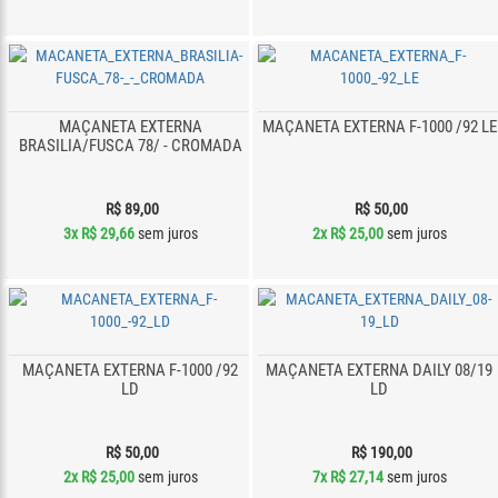
MAÇANETA EXTERNA
MAÇANETA EXTERNA F-1000 /92 LE
BRASILIA/FUSCA 78/ - CROMADA
R$ 89,00
R$ 50,00
3x
R$ 29,66
sem juros
2x
R$ 25,00
sem juros
MAÇANETA EXTERNA F-1000 /92
MAÇANETA EXTERNA DAILY 08/19
LD
LD
R$ 50,00
R$ 190,00
2x
R$ 25,00
sem juros
7x
R$ 27,14
sem juros