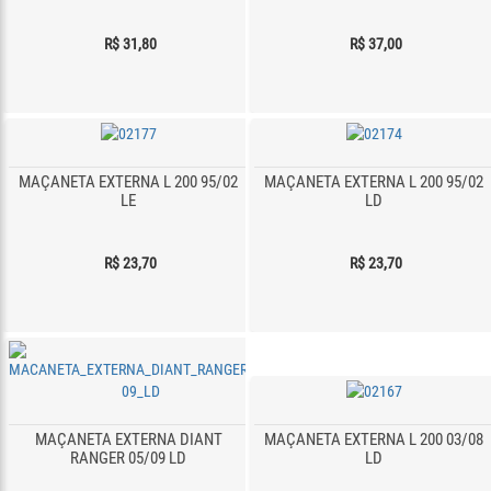
R$ 31,80
R$ 37,00
MAÇANETA EXTERNA L 200 95/02
MAÇANETA EXTERNA L 200 95/02
LE
LD
R$ 23,70
R$ 23,70
MAÇANETA EXTERNA DIANT
MAÇANETA EXTERNA L 200 03/08
RANGER 05/09 LD
LD