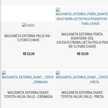
MAÇANETA EXTERNA PORTA
MAÇANETA EXTERNA PALIO 04/ -
DIANTEIRA GOL
C/FURO CHAVE
G5/G6/G7/BORA/JETTA/POLO/PA
99/ C/FURO CHAVE
R$ 22,00
R$ 23,00
MAÇANETA EXTERNA DIANT.
MAÇANETA EXTERNA DIANT.
TOYOTA HILUX /04 LE - CROMADA
TOYOTA HILUX /04 LE - PRETA