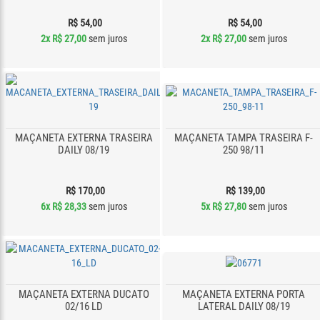
R$ 54,00
R$ 54,00
2x
R$ 27,00
sem juros
2x
R$ 27,00
sem juros
MAÇANETA EXTERNA TRASEIRA
MAÇANETA TAMPA TRASEIRA F-
DAILY 08/19
250 98/11
R$ 170,00
R$ 139,00
6x
R$ 28,33
sem juros
5x
R$ 27,80
sem juros
MAÇANETA EXTERNA DUCATO
MAÇANETA EXTERNA PORTA
02/16 LD
LATERAL DAILY 08/19