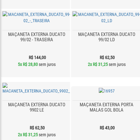
MAÇANETA EXTERNA DUCATO
MAÇANETA EXTERNA DUCATO
99/02 - TRASEIRA
99/02 LD
R$ 144,00
R$ 62,50
5x
R$ 28,80
sem juros
2x
R$ 31,25
sem juros
MAÇANETA EXTERNA DUCATO
MAÇANETA EXTERNA PORTA
9902 LE
MALAS GOL BOLA
R$ 62,50
R$ 43,00
2x
R$ 31,25
sem juros