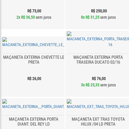
R$ 73,00
R$ 250,00
2x
R$ 36,50
sem juros
8x
R$ 31,25
sem juros
MAÇANETA EXTERNA CHEVETTE LE
MAÇANETA EXTERNA PORTA
PRETA
TRASEIRA DUCATO 02/16
R$ 26,00
R$ 76,00
3x
R$ 25,33
sem juros
MAÇANETA EXTERNA PORTA
MAÇANETA EXT TRAS TOYOTA
DIANT. DEL REY LD
HILUX /04 LD PRETA