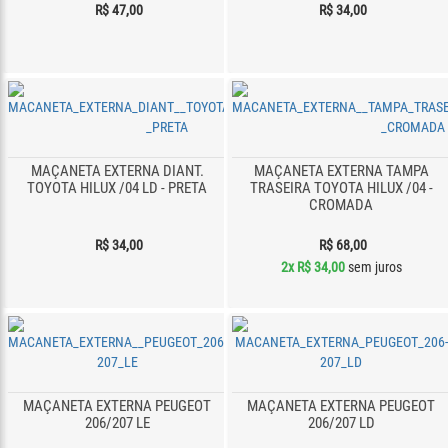
R$ 47,00
R$ 34,00
MAÇANETA EXTERNA DIANT.
MAÇANETA EXTERNA TAMPA
TOYOTA HILUX /04 LD - PRETA
TRASEIRA TOYOTA HILUX /04 -
CROMADA
R$ 34,00
R$ 68,00
2x
R$ 34,00
sem juros
MAÇANETA EXTERNA PEUGEOT
MAÇANETA EXTERNA PEUGEOT
206/207 LE
206/207 LD