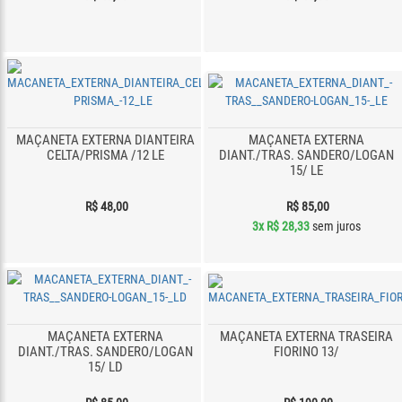
MAÇANETA EXTERNA DIANTEIRA
MAÇANETA EXTERNA
CELTA/PRISMA /12 LE
DIANT./TRAS. SANDERO/LOGAN
15/ LE
R$ 48,00
R$ 85,00
3x
R$ 28,33
sem juros
MAÇANETA EXTERNA
MAÇANETA EXTERNA TRASEIRA
DIANT./TRAS. SANDERO/LOGAN
FIORINO 13/
15/ LD