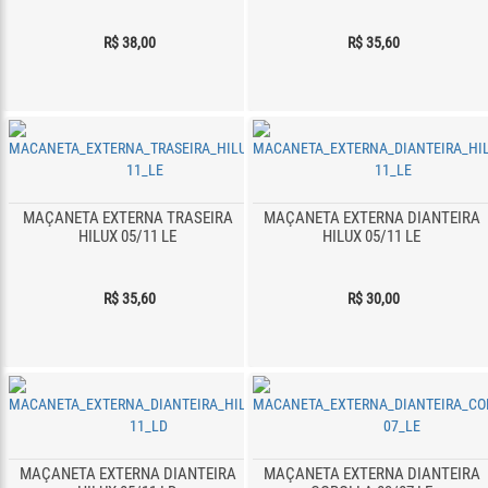
R$ 38,00
R$ 35,60
MAÇANETA EXTERNA TRASEIRA
MAÇANETA EXTERNA DIANTEIRA
HILUX 05/11 LE
HILUX 05/11 LE
R$ 35,60
R$ 30,00
MAÇANETA EXTERNA DIANTEIRA
MAÇANETA EXTERNA DIANTEIRA