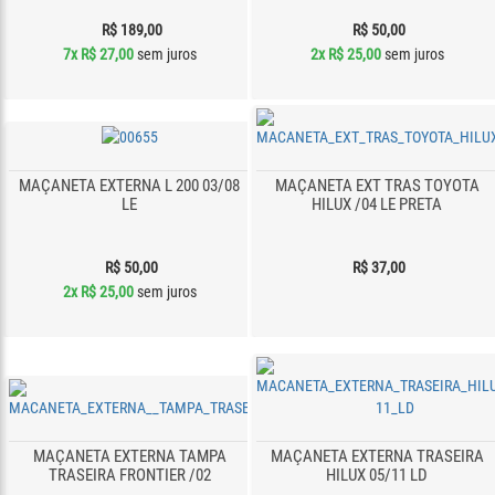
R$ 189,00
R$ 50,00
7x
R$ 27,00
sem juros
2x
R$ 25,00
sem juros
MAÇANETA EXTERNA L 200 03/08
MAÇANETA EXT TRAS TOYOTA
LE
HILUX /04 LE PRETA
R$ 50,00
R$ 37,00
2x
R$ 25,00
sem juros
MAÇANETA EXTERNA TAMPA
MAÇANETA EXTERNA TRASEIRA
TRASEIRA FRONTIER /02
HILUX 05/11 LD