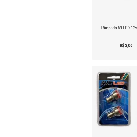
Lâmpada 69 LED 12v
R$ 3,00