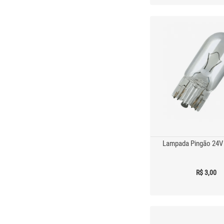
Lampada Pingão 24V 
R$ 3,00