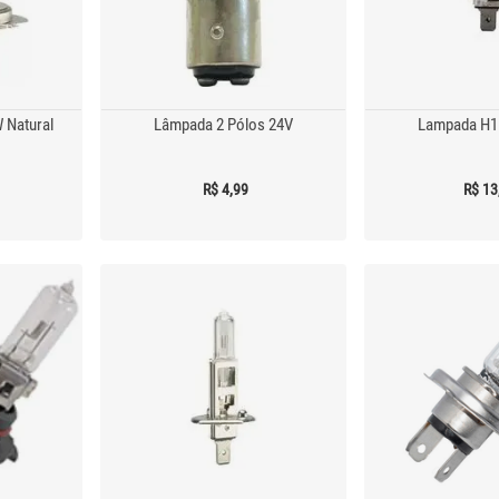
 Natural
Lâmpada 2 Pólos 24V
Lampada H1
R$ 4,99
R$ 13