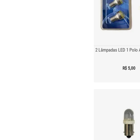
2 Lâmpadas LED 1 Polo 
R$ 5,00