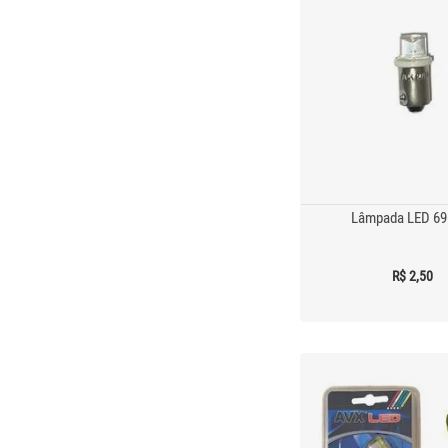
Lâmpada LED 69
R$ 2,50