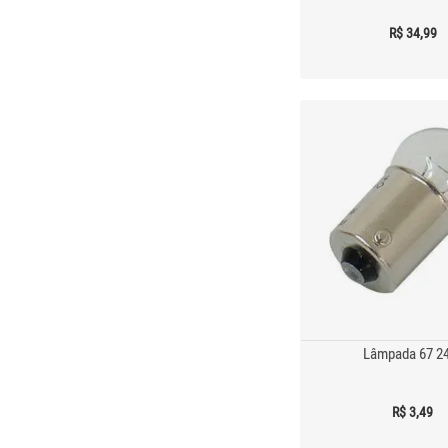
R$ 34,99
Lâmpada 67 2
R$ 3,49